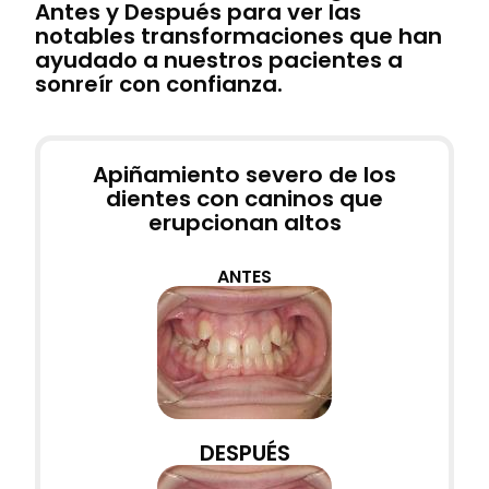
Antes y Después para ver las
notables transformaciones que han
ayudado a nuestros pacientes a
sonreír con confianza.
Apiñamiento severo de los
dientes con caninos que
erupcionan altos
ANTES
DESPUÉS