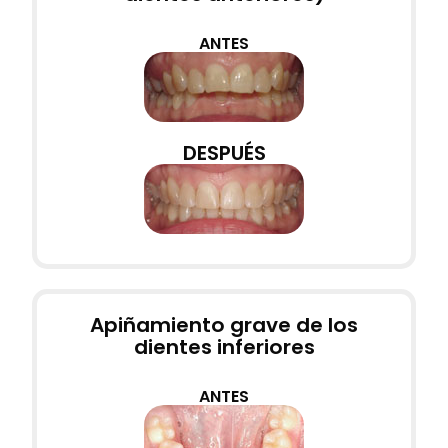
ANTES
DESPUÉS
Apiñamiento grave de los
dientes inferiores
ANTES