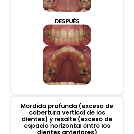
DESPUÉS
Mordida profunda (exceso de
cobertura vertical de los
dientes) y resalte (exceso de
espacio horizontal entre los
dientes anteriores)