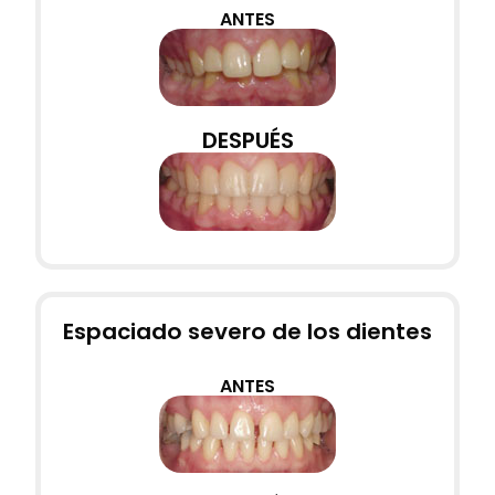
ANTES
DESPUÉS
Espaciado severo de los dientes
ANTES