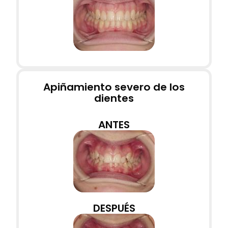
Apiñamiento severo de los
dientes
ANTES
DESPUÉS