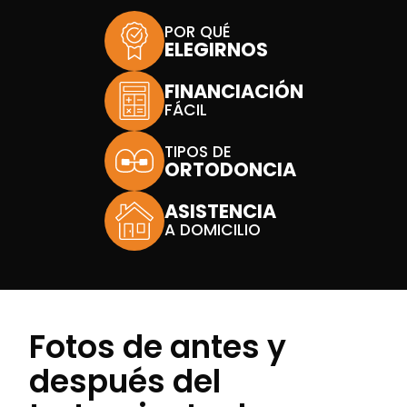
POR QUÉ
ELEGIRNOS
FINANCIACIÓN
FÁCIL
TIPOS DE
ORTODONCIA
ASISTENCIA
A DOMICILIO
Fotos de antes y
después del