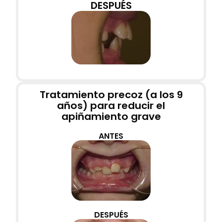
DESPUÉS
Tratamiento precoz (a los 9
años) para reducir el
apiñamiento grave
ANTES
DESPUÉS