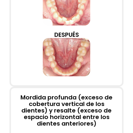
DESPUÉS
Mordida profunda (exceso de
cobertura vertical de los
dientes) y resalte (exceso de
espacio horizontal entre los
dientes anteriores)