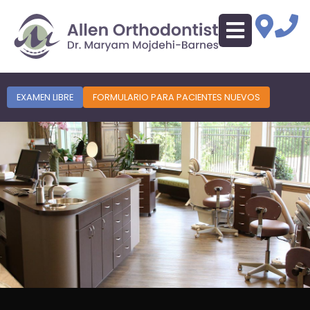
EXAMEN LIBRE
FORMULARIO PARA PACIENTES NUEVOS