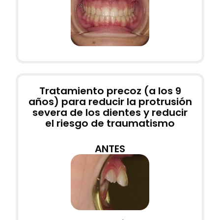
Tratamiento precoz (a los 9
años) para reducir la protrusión
severa de los dientes y reducir
el riesgo de traumatismo
ANTES