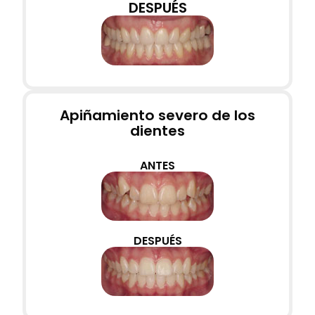
DESPUÉS
Apiñamiento severo de los
dientes
ANTES
DESPUÉS