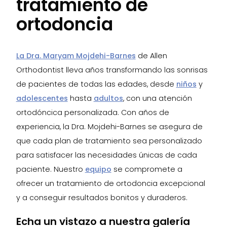
tratamiento de
ortodoncia
La Dra. Maryam Mojdehi-Barnes
de Allen
Orthodontist lleva años transformando las sonrisas
de pacientes de todas las edades, desde
niños
y
adolescentes
hasta
adultos
, con una atención
ortodóncica personalizada. Con años de
experiencia, la Dra. Mojdehi-Barnes se asegura de
que cada plan de tratamiento sea personalizado
para satisfacer las necesidades únicas de cada
paciente. Nuestro
equipo
se compromete a
ofrecer un tratamiento de ortodoncia excepcional
y a conseguir resultados bonitos y duraderos.
Echa un vistazo a nuestra galería