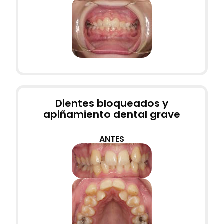
Dientes bloqueados y
apiñamiento dental grave
ANTES