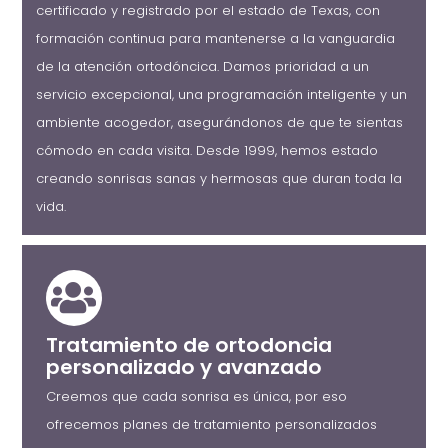
certificado y registrado por el estado de Texas, con
formación continua para mantenerse a la vanguardia
de la atención ortodóncica. Damos prioridad a un
servicio excepcional, una programación inteligente y un
ambiente acogedor, asegurándonos de que te sientas
cómodo en cada visita. Desde 1999, hemos estado
creando sonrisas sanas y hermosas que duran toda la
vida.
Tratamiento de ortodoncia
personalizado y avanzado
Creemos que cada sonrisa es única, por eso
ofrecemos planes de tratamiento personalizados