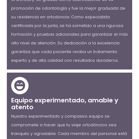
promoción de odontología y fue la mejor graduada de
su residencia en ortodoncia. Como especialista
certificada por la junta, se ha sometido a una rigurosa
formación y pruebas adicionales para garantizar el más
alto nivel de atención. Su dedicación a la excelencia
garantiza que cada paciente reciba un tratamiento
experto y de alta calidad con resultados duraderos.
Equipo experimentado, amable y
atento
Nuestro experimentado y compasivo equipo se
compromete a hacer que tu viaje ortodóncico sea
tranquilo y agradable. Cada miembro del personal está