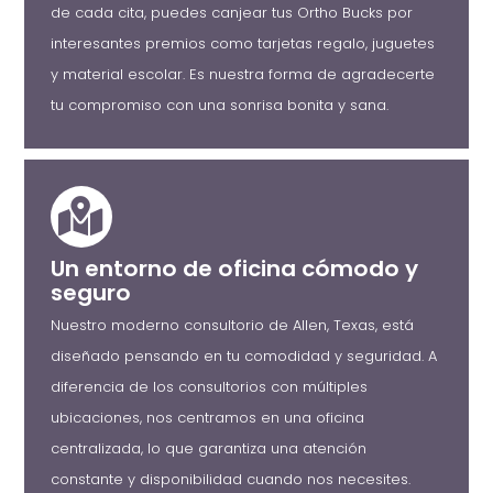
de cada cita, puedes canjear tus Ortho Bucks por
interesantes premios como tarjetas regalo, juguetes
y material escolar. Es nuestra forma de agradecerte
tu compromiso con una sonrisa bonita y sana.
Un entorno de oficina cómodo y
seguro
Nuestro moderno consultorio de Allen, Texas, está
diseñado pensando en tu comodidad y seguridad. A
diferencia de los consultorios con múltiples
ubicaciones, nos centramos en una oficina
centralizada, lo que garantiza una atención
constante y disponibilidad cuando nos necesites.