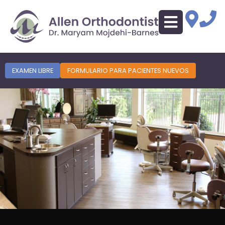
EXAMEN LIBRE
FORMULARIO PARA PACIENTES NUEVOS