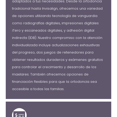
adaptados a tus necesidades. Desde la ortodoncia
tradicional hasta Invisalign, ofrecemos una variedad
de opciones utilizando tecnología de vanguardia
como radiografías digitales, impresiones digitales
iTero y escaneados digitales, y adhesión digital
indirecta (IDB). Nuestro compromiso con la atención
individualizada incluye actualizaciones exhaustivas
del progreso, dos juegos de retenedores para
obtener resultados duraderos y exámenes gratuitos
para controlar el crecimiento y desarrollo de los
maxilares. También ofrecemos opciones de
financiación flexibles para que la ortodoncia sea
accesible a todas las familias.