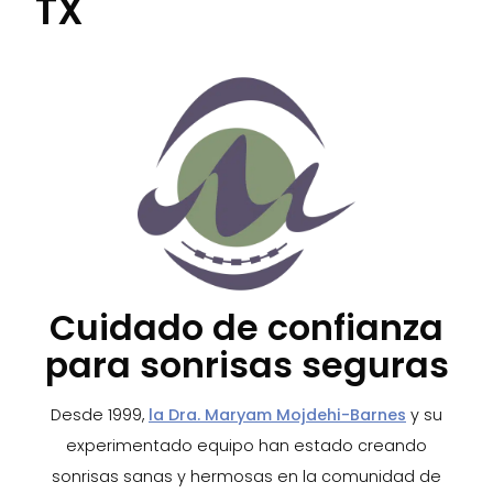
TX
Cuidado de confianza
para sonrisas seguras
Desde 1999,
la Dra. Maryam Mojdehi-Barnes
y su
experimentado equipo han estado creando
sonrisas sanas y hermosas en la comunidad de