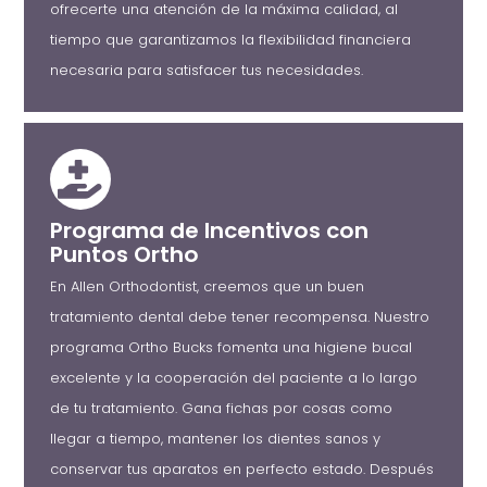
ofrecerte una atención de la máxima calidad, al
tiempo que garantizamos la flexibilidad financiera
necesaria para satisfacer tus necesidades.
Programa de Incentivos con
Puntos Ortho
En Allen Orthodontist, creemos que un buen
tratamiento dental debe tener recompensa. Nuestro
programa Ortho Bucks fomenta una higiene bucal
excelente y la cooperación del paciente a lo largo
de tu tratamiento. Gana fichas por cosas como
llegar a tiempo, mantener los dientes sanos y
conservar tus aparatos en perfecto estado. Después