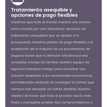
Tratamiento asequible y
opciones de pago flexibles
Creemos que todo el mundo merece una sonrisa
sana y bonita, por eso ofrecemos opciones de
tratamiento asequibles que se ajustan a tu
presupuesto. Nuestros planes de pago flexibles y la
aceptación de la mayoría de los proveedores de
seguros hacen que la atención ortodóncica sea
accesible a todas las familias. Nuestro equipo de
expertos trabajará contigo para encontrar una
solución adaptada a tus necesidades económicas,
permitiéndote centrarte en conseguir la sonrisa que
siempre has deseado sin estrés añadido. Nuestro
objetivo es hacer que todo el proceso sea lo más
fluido y manejable posible. Nos comprometemos a