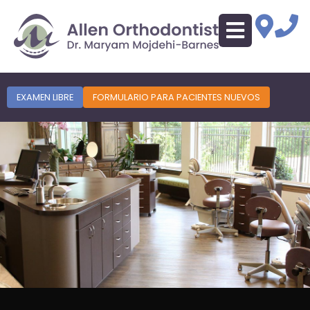
EXAMEN LIBRE
FORMULARIO PARA PACIENTES NUEVOS