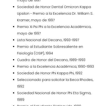
mayo de 1997
Sociedad de Honor Dental Omicron Kappa
Upsilon - Premio a la Excelencia Dr. William S.
Kramer, mayo de 1997
Premio Xi Psi Phi a la Excelencia Académica,
mayo de 1997
Lista Nacional del Decano, 1993-1997
Premio al Estudiante Sobresaliente en
Fisiología (OSIP), 1994
Cuadro de Honor del Decano, 1989-1993
Premio a la Excelencia Académica, 1990-1993
Sociedad de Honor Phi Kappa Phi, 1992
Seleccionado para solicitar la Beca Rhodes,
1992
Sociedad Nacional de Honor Phi Eta Sigma,
1989