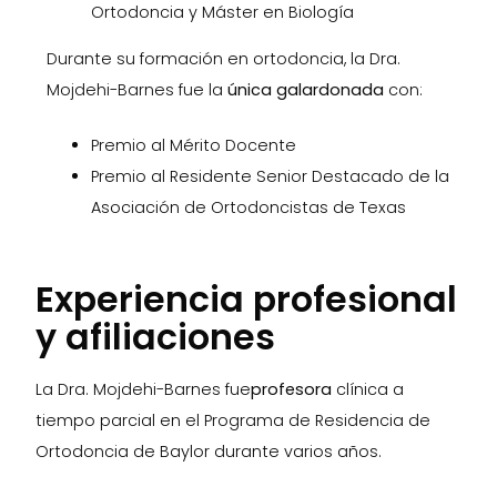
Ortodoncia y Máster en Biología
Durante su formación en ortodoncia, la Dra.
Mojdehi-Barnes fue la
única galardonada
con:
Premio al Mérito Docente
Premio al Residente Senior Destacado de la
Asociación de Ortodoncistas de Texas
Experiencia profesional
y afiliaciones
La Dra. Mojdehi-Barnes fue
profesora
clínica a
tiempo parcial en el Programa de Residencia de
Ortodoncia de Baylor durante varios años.