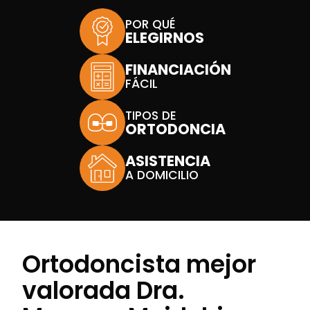
POR QUÉ
ELEGIRNOS
FINANCIACIÓN
FÁCIL
TIPOS DE
ORTODONCIA
ASISTENCIA
A DOMICILIO
Ortodoncista mejor
valorada Dra.