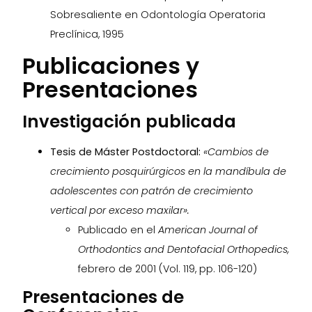
Sobresaliente en Odontología Operatoria
Preclínica, 1995
Publicaciones y
Presentaciones
Investigación publicada
Tesis de Máster Postdoctoral:
«Cambios de
crecimiento posquirúrgicos en la mandíbula de
adolescentes con patrón de crecimiento
vertical por exceso maxilar».
Publicado en el
American Journal of
Orthodontics and Dentofacial Orthopedics,
febrero de 2001 (Vol. 119, pp. 106-120)
Presentaciones de