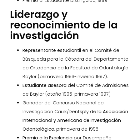
Premio al Estudiante Distinguido, 1989
Liderazgo y
reconocimiento de la
investigación
Representante estudiantil
en el Comité de
Búsqueda para la Cátedra del Departamento
de Ortodoncia de la Facultad de Odontología
Baylor (primavera 1996-invierno 1997).
Estudiante asesora
del Comité de Admisiones
de Baylor (otoño 1996-primavera 1997)
Ganador del Concurso Nacional de
Investigación Caulk/Dentsply de
la Asociación
Internacional y Americana de Investigación
Odontológica
, primavera de 1995
Premio a la Excelencia
por Desempeño