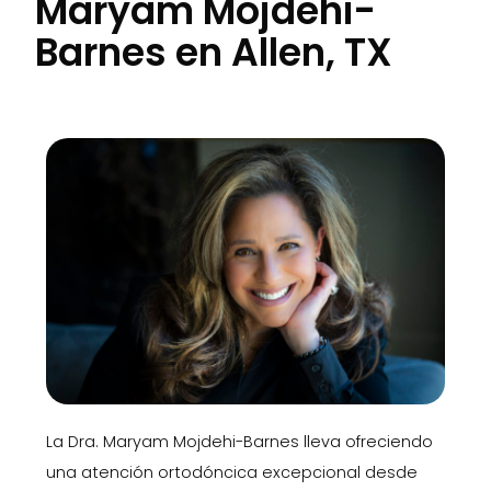
Maryam Mojdehi-
Barnes en Allen, TX
La Dra. Maryam Mojdehi-Barnes lleva ofreciendo
una atención ortodóncica excepcional desde