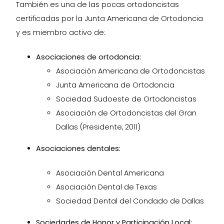
También es una de las pocas ortodoncistas
certificadas por la Junta Americana de Ortodoncia
y es miembro activo de:
Asociaciones de ortodoncia:
Asociación Americana de Ortodoncistas
Junta Americana de Ortodoncia
Sociedad Sudoeste de Ortodoncistas
Asociación de Ortodoncistas del Gran
Dallas (Presidente, 2011)
Asociaciones dentales:
Asociación Dental Americana
Asociación Dental de Texas
Sociedad Dental del Condado de Dallas
Sociedades de Honor y Participación Local: