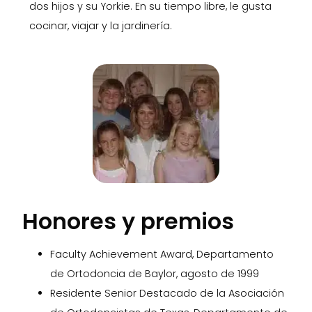
dos hijos y su Yorkie. En su tiempo libre, le gusta
cocinar, viajar y la jardinería.
Honores y premios
Faculty Achievement Award, Departamento
de Ortodoncia de Baylor, agosto de 1999
Residente Senior Destacado de la Asociación