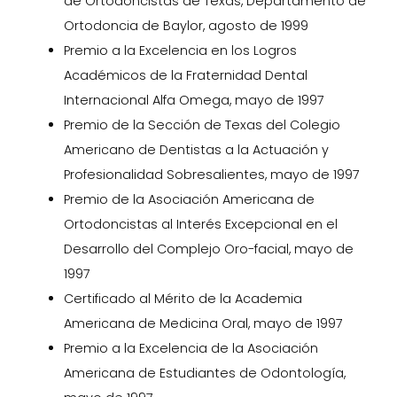
de Ortodoncistas de Texas, Departamento de
Ortodoncia de Baylor, agosto de 1999
Premio a la Excelencia en los Logros
Académicos de la Fraternidad Dental
Internacional Alfa Omega, mayo de 1997
Premio de la Sección de Texas del Colegio
Americano de Dentistas a la Actuación y
Profesionalidad Sobresalientes, mayo de 1997
Premio de la Asociación Americana de
Ortodoncistas al Interés Excepcional en el
Desarrollo del Complejo Oro-facial, mayo de
1997
Certificado al Mérito de la Academia
Americana de Medicina Oral, mayo de 1997
Premio a la Excelencia de la Asociación
Americana de Estudiantes de Odontología,