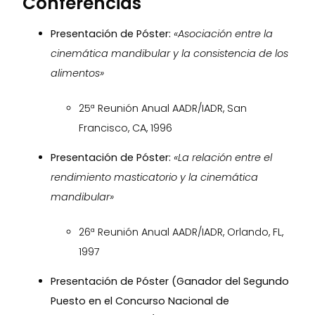
Conferencias
Presentación de Póster:
«Asociación entre la
cinemática mandibular y la consistencia de los
alimentos»
25ª Reunión Anual AADR/IADR, San
Francisco, CA, 1996
Presentación de Póster:
«La relación entre el
rendimiento masticatorio y la cinemática
mandibular»
26ª Reunión Anual AADR/IADR, Orlando, FL,
1997
Presentación de Póster (Ganador del Segundo
Puesto en el Concurso Nacional de