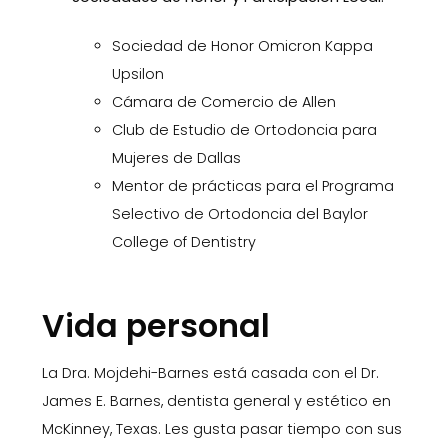
Sociedad de Honor Omicron Kappa
Upsilon
Cámara de Comercio de Allen
Club de Estudio de Ortodoncia para
Mujeres de Dallas
Mentor de prácticas para el Programa
Selectivo de Ortodoncia del Baylor
College of Dentistry
Vida personal
La Dra. Mojdehi-Barnes está casada con el Dr.
James E. Barnes, dentista general y estético en
McKinney, Texas. Les gusta pasar tiempo con sus