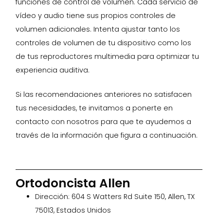
funciones de control de volumen. Cada servicio de
vídeo y audio tiene sus propios controles de
volumen adicionales. Intenta ajustar tanto los
controles de volumen de tu dispositivo como los
de tus reproductores multimedia para optimizar tu
experiencia auditiva.
Si las recomendaciones anteriores no satisfacen
tus necesidades, te invitamos a ponerte en
contacto con nosotros para que te ayudemos a
través de la información que figura a continuación.
Ortodoncista Allen
Dirección: 604 S Watters Rd Suite 150, Allen, TX
75013, Estados Unidos