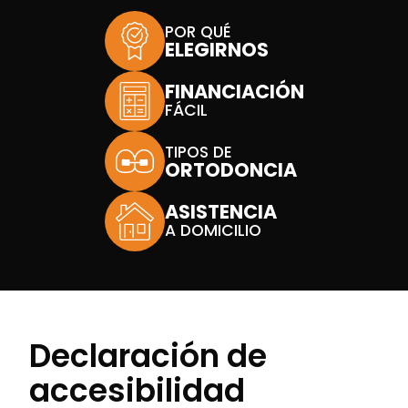
POR QUÉ
ELEGIRNOS
FINANCIACIÓN
FÁCIL
TIPOS DE
ORTODONCIA
ASISTENCIA
A DOMICILIO
Declaración de
accesibilidad