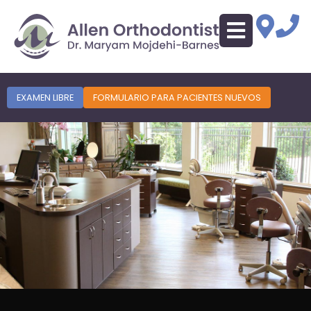
EXAMEN LIBRE
FORMULARIO PARA PACIENTES NUEVOS