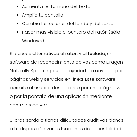
Aumentar el tamaño del texto
Amplía tu pantalla
Cambia los colores del fondo y del texto
Hacer más visible el puntero del ratón (sólo
Windows)
Si buscas
alternativas al ratón y al teclado
, un
software de reconocimiento de voz como Dragon
Naturally Speaking puede ayudarte a navegar por
páginas web y servicios en línea. Este software
permite al usuario desplazarse por una página web
o por la pantalla de una aplicación mediante
controles de voz.
Si eres sordo o tienes dificultades auditivas, tienes
a tu disposición varias funciones de accesibilidad.