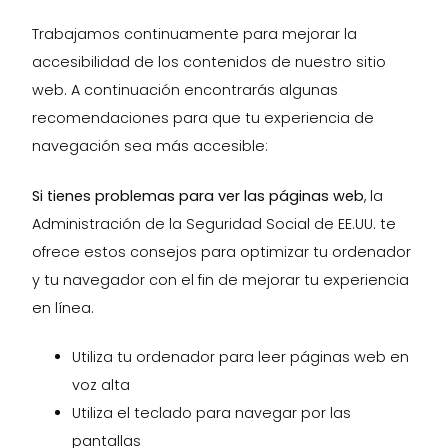
Trabajamos continuamente para mejorar la
accesibilidad de los contenidos de nuestro sitio
web. A continuación encontrarás algunas
recomendaciones para que tu experiencia de
navegación sea más accesible:
Si tienes problemas para ver las páginas web
, la
Administración de la Seguridad Social de EE.UU. te
ofrece estos consejos para optimizar tu ordenador
y tu navegador con el fin de mejorar tu experiencia
en línea.
Utiliza tu ordenador para leer páginas web en
voz alta
Utiliza el teclado para navegar por las
pantallas