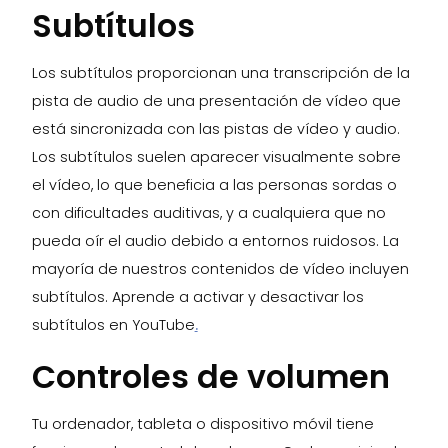
Subtítulos
Los subtítulos proporcionan una transcripción de la
pista de audio de una presentación de vídeo que
está sincronizada con las pistas de vídeo y audio.
Los subtítulos suelen aparecer visualmente sobre
el vídeo, lo que beneficia a las personas sordas o
con dificultades auditivas, y a cualquiera que no
pueda oír el audio debido a entornos ruidosos. La
mayoría de nuestros contenidos de vídeo incluyen
subtítulos. Aprende a activar y desactivar los
subtítulos en YouTube
.
Controles de volumen
Tu ordenador, tableta o dispositivo móvil tiene