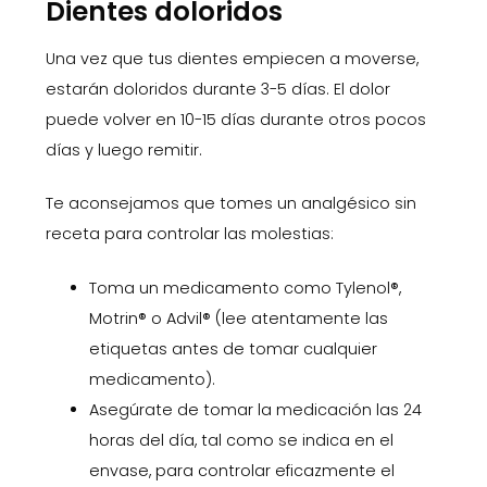
Dientes doloridos
Una vez que tus dientes empiecen a moverse,
estarán doloridos durante 3-5 días. El dolor
puede volver en 10-15 días durante otros pocos
días y luego remitir.
Te aconsejamos que tomes un analgésico sin
receta para controlar las molestias:
Toma un medicamento como Tylenol®,
Motrin® o Advil® (lee atentamente las
etiquetas antes de tomar cualquier
medicamento).
Asegúrate de tomar la medicación las 24
horas del día, tal como se indica en el
envase, para controlar eficazmente el