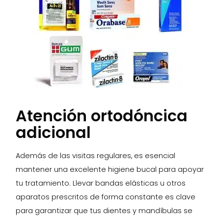
Atención ortodóncica
adicional
Además de las visitas regulares, es esencial
mantener una excelente higiene bucal para apoyar
tu tratamiento. Llevar bandas elásticas u otros
aparatos prescritos de forma constante es clave
para garantizar que tus dientes y mandíbulas se