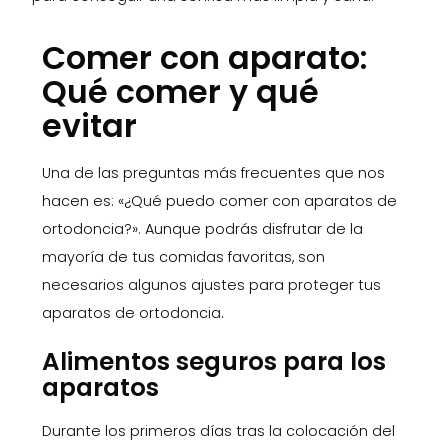
Comer con aparato:
Qué comer y qué
evitar
Una de las preguntas más frecuentes que nos
hacen es: «¿Qué puedo comer con aparatos de
ortodoncia?». Aunque podrás disfrutar de la
mayoría de tus comidas favoritas, son
necesarios algunos ajustes para proteger tus
aparatos de ortodoncia.
Alimentos seguros para los
aparatos
Durante los primeros días tras la colocación del