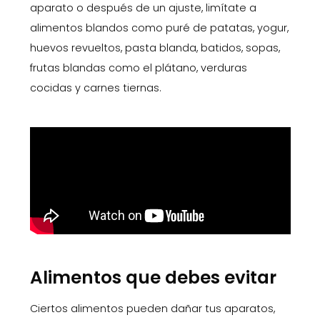
aparato o después de un ajuste, limítate a
alimentos blandos como puré de patatas, yogur,
huevos revueltos, pasta blanda, batidos, sopas,
frutas blandas como el plátano, verduras
cocidas y carnes tiernas.
Alimentos que debes evitar
Ciertos alimentos pueden dañar tus aparatos,