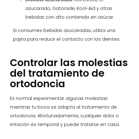
azucarado, Gatorade, Kool-Aid y otras
bebidas con alto contenido en azúcar.
Si consumes bebidas azucaradas, utiliza una
pajita para reducir el contacto con los dientes.
Controlar las molestias
del tratamiento de
ortodoncia
Es normal experimentar algunas molestias
mientras tu boca se adapta al tratamiento de
ortodoncia. Afortunadamente, cualquier dolor o
irritación es temporal y puede tratarse en casa.