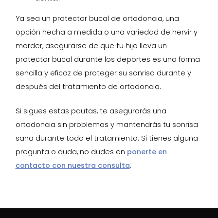
Ya sea un protector bucal de ortodoncia, una
opción hecha a medida o una variedad de hervir y
morder, asegurarse de que tu hijo lleva un
protector bucal durante los deportes es una forma
sencilla y eficaz de proteger su sonrisa durante y
después del tratamiento de ortodoncia.
Si sigues estas pautas, te asegurarás una
ortodoncia sin problemas y mantendrás tu sonrisa
sana durante todo el tratamiento. Si tienes alguna
pregunta o duda, no dudes en
ponerte en
contacto con nuestra consulta
.