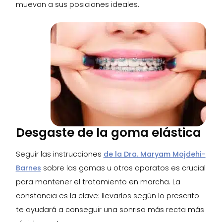
muevan a sus posiciones ideales.
Desgaste de la goma elástica
Seguir las instrucciones
de la Dra. Maryam Mojdehi-
Barnes
sobre las gomas u otros aparatos es crucial
para mantener el tratamiento en marcha. La
constancia es la clave: llevarlos según lo prescrito
te ayudará a conseguir una sonrisa más recta más