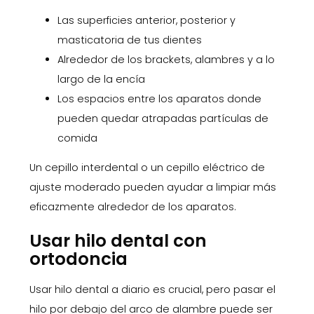
Las superficies anterior, posterior y
masticatoria de tus dientes
Alrededor de los brackets, alambres y a lo
largo de la encía
Los espacios entre los aparatos donde
pueden quedar atrapadas partículas de
comida
Un cepillo interdental o un cepillo eléctrico de
ajuste moderado pueden ayudar a limpiar más
eficazmente alrededor de los aparatos.
Usar hilo dental con
ortodoncia
Usar hilo dental a diario es crucial, pero pasar el
hilo por debajo del arco de alambre puede ser