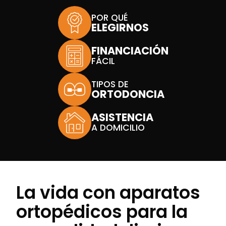
POR QUÉ
ELEGIRNOS
FINANCIACIÓN
FÁCIL
TIPOS DE
ORTODONCIA
ASISTENCIA
A DOMICILIO
La vida con aparatos
ortopédicos para la