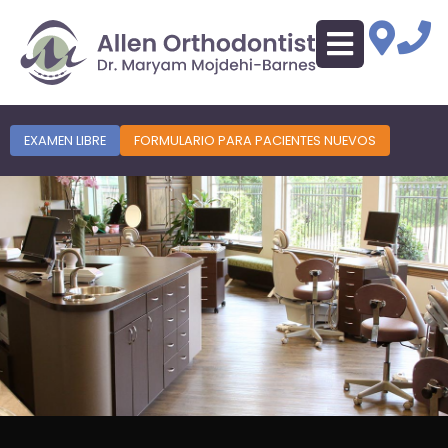
EXAMEN LIBRE
FORMULARIO PARA PACIENTES NUEVOS