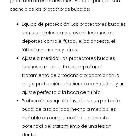
gran medida estas lesiones. He aquí por qué son
esenciales los protectores bucales:
Equipo de protección
: Los protectores bucales
son esenciales para prevenir lesiones en
deportes como el fútbol, el baloncesto, el
fútbol americano y otros.
Ajuste a medida
: Los protectores bucales
hechos a medida tras completar el
tratamiento de ortodoncia proporcionan la
mejor protección, ofreciendo comodidad y un
ajuste perfecto a la boca de tu hijo.
Protección asequible
: Invertir en un protector
bucal de alta calidad, hecho a medida, es
rentable en comparación con el coste
potencial del tratamiento de una lesión
dental.