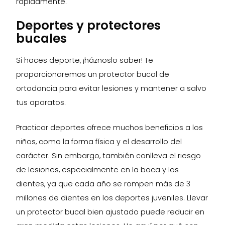
rápidamente.
Deportes y protectores
bucales
Si haces deporte, ¡háznoslo saber! Te
proporcionaremos un protector bucal de
ortodoncia para evitar lesiones y mantener a salvo
tus aparatos.
Practicar deportes ofrece muchos beneficios a los
niños, como la forma física y el desarrollo del
carácter. Sin embargo, también conlleva el riesgo
de lesiones, especialmente en la boca y los
dientes, ya que cada año se rompen más de 3
millones de dientes en los deportes juveniles. Llevar
un protector bucal bien ajustado puede reducir en