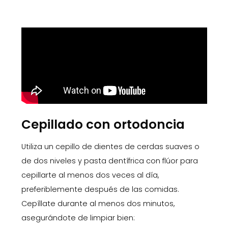
Cepillado con ortodoncia
Utiliza un cepillo de dientes de cerdas suaves o
de dos niveles y pasta dentífrica con flúor para
cepillarte al menos dos veces al día,
preferiblemente después de las comidas.
Cepíllate durante al menos dos minutos,
asegurándote de limpiar bien: