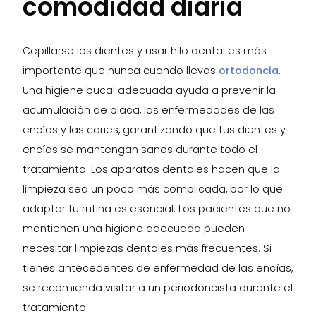
comodidad diaria
Cepillarse los dientes y usar hilo dental es más
importante que nunca cuando llevas
ortodoncia
.
Una higiene bucal adecuada ayuda a prevenir la
acumulación de placa, las enfermedades de las
encías y las caries, garantizando que tus dientes y
encías se mantengan sanos durante todo el
tratamiento. Los aparatos dentales hacen que la
limpieza sea un poco más complicada, por lo que
adaptar tu rutina es esencial. Los pacientes que no
mantienen una higiene adecuada pueden
necesitar limpiezas dentales más frecuentes. Si
tienes antecedentes de enfermedad de las encías,
se recomienda visitar a un periodoncista durante el
tratamiento.