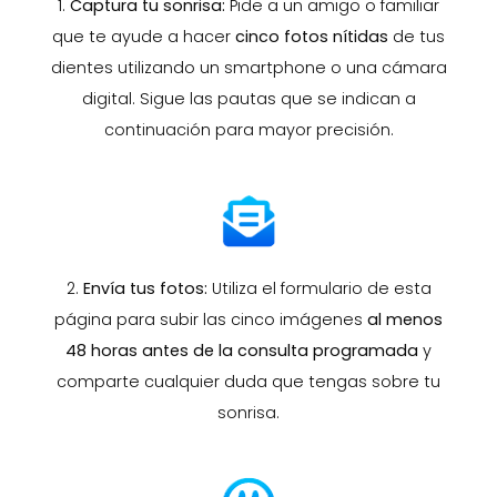
1.
Captura tu sonrisa:
Pide a un amigo o familiar
que te ayude a hacer
cinco fotos nítidas
de tus
dientes utilizando un smartphone o una cámara
digital. Sigue las pautas que se indican a
continuación para mayor precisión.
2.
Envía tus fotos:
Utiliza el formulario de esta
página para subir las cinco imágenes
al menos
48 horas antes de la consulta programada
y
comparte cualquier duda que tengas sobre tu
sonrisa.