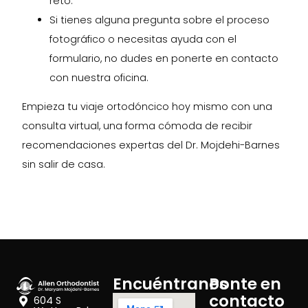
reto.
Si tienes alguna pregunta sobre el proceso
fotográfico o necesitas ayuda con el
formulario, no dudes en ponerte en contacto
con nuestra oficina.
Empieza tu viaje ortodóncico hoy mismo con una
consulta virtual, una forma cómoda de recibir
recomendaciones expertas del Dr. Mojdehi-Barnes
sin salir de casa.
Encuéntranos
Ponte en
contacto
604 S