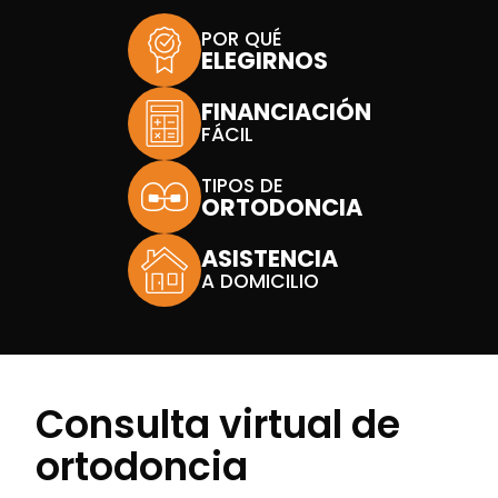
POR QUÉ
ELEGIRNOS
FINANCIACIÓN
FÁCIL
TIPOS DE
ORTODONCIA
ASISTENCIA
A DOMICILIO
Consulta virtual de
ortodoncia