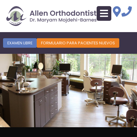
EXAMEN LIBRE
FORMULARIO PARA PACIENTES NUEVOS