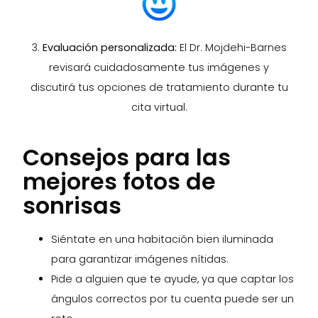
3.
Evaluación personalizada:
El Dr. Mojdehi-Barnes
revisará cuidadosamente tus imágenes y
discutirá tus opciones de tratamiento durante tu
cita virtual.
Consejos para las
mejores fotos de
sonrisas
Siéntate en una habitación bien iluminada
para garantizar imágenes nítidas.
Pide a alguien que te ayude, ya que captar los
ángulos correctos por tu cuenta puede ser un