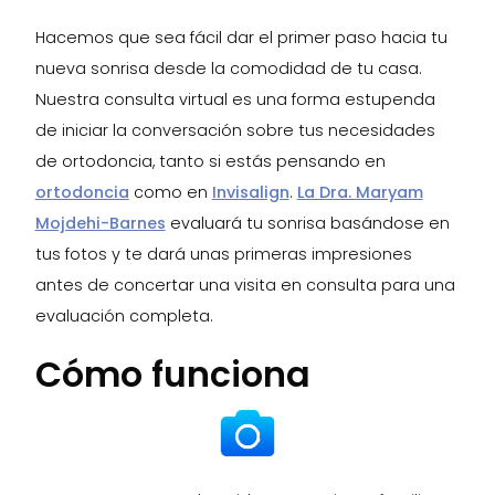
Hacemos que sea fácil dar el primer paso hacia tu
nueva sonrisa desde la comodidad de tu casa.
Nuestra consulta virtual es una forma estupenda
de iniciar la conversación sobre tus necesidades
de ortodoncia, tanto si estás pensando en
ortodoncia
como en
Invisalign
.
La Dra. Maryam
Mojdehi-Barnes
evaluará tu sonrisa basándose en
tus fotos y te dará unas primeras impresiones
antes de concertar una visita en consulta para una
evaluación completa.
Cómo funciona