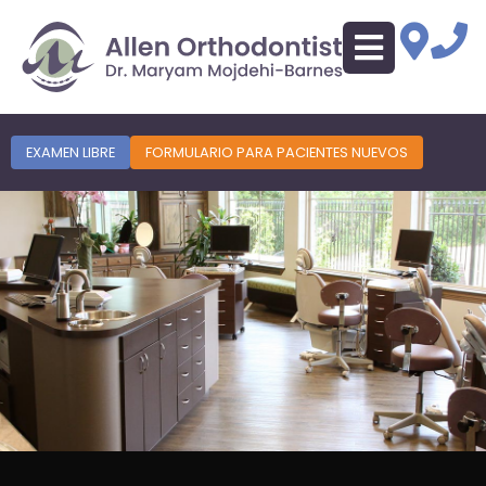
EXAMEN LIBRE
FORMULARIO PARA PACIENTES NUEVOS