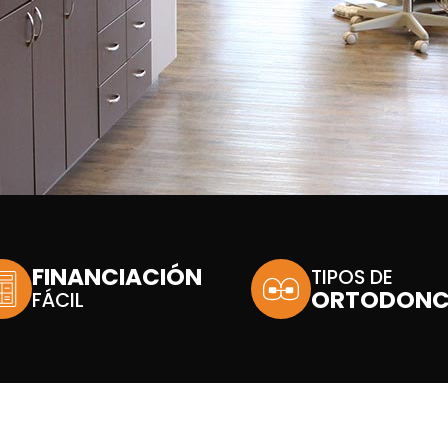
FINANCIACIÓN
TIPOS DE
ORTODONC
FÁCIL