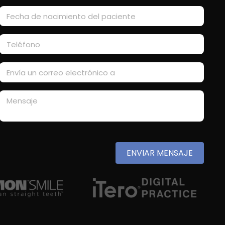
ENVIAR MENSAJE