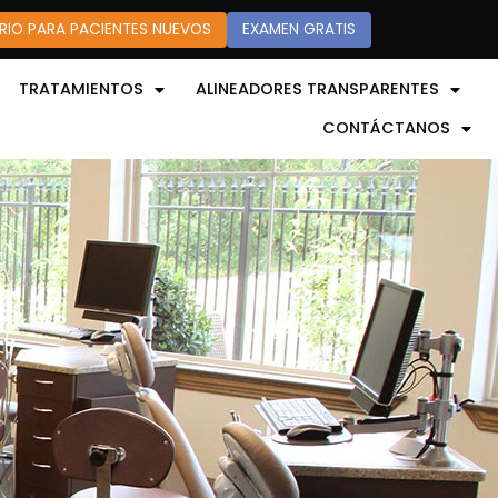
RIO PARA PACIENTES NUEVOS
EXAMEN GRATIS
TRATAMIENTOS
ALINEADORES TRANSPARENTES
CONTÁCTANOS