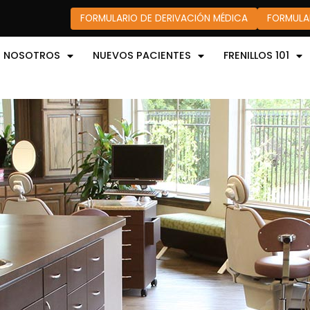
FORMULARIO DE DERIVACIÓN MÉDICA
FORMULA
E NOSOTROS
NUEVOS PACIENTES
FRENILLOS 101