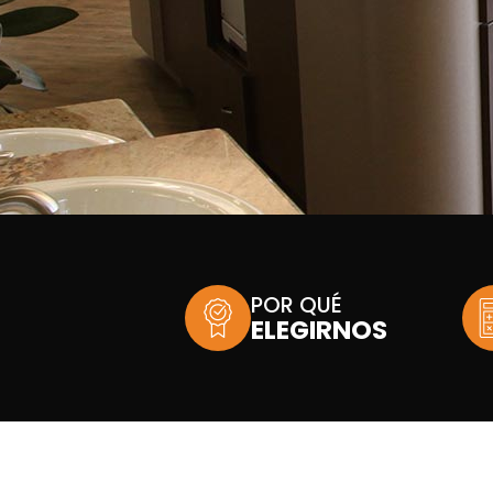
POR QUÉ
ELEGIRNOS