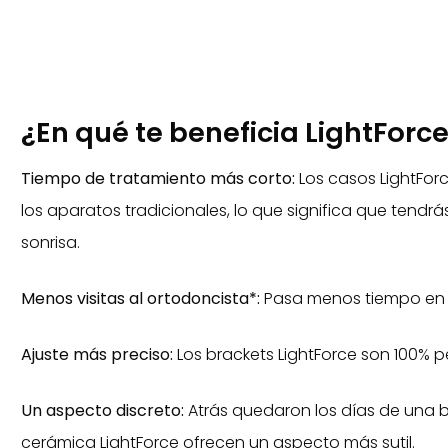
¿En qué te beneficia LightForc
Tiempo de tratamiento más corto:
Los casos LightFor
los aparatos tradicionales, lo que significa que tend
sonrisa.
Menos visitas al ortodoncista*:
Pasa menos tiempo en el
Ajuste más preciso:
Los brackets LightForce son 100% p
Un aspecto discreto:
Atrás quedaron los días de una b
cerámica LightForce ofrecen un aspecto más sutil.