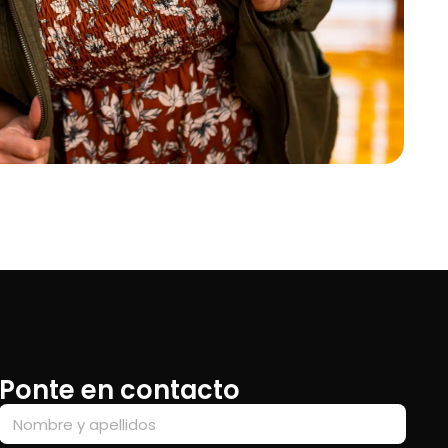
Ponte en contacto