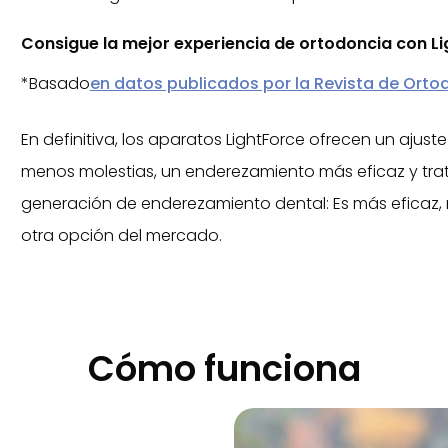
Consigue la mejor experiencia de ortodoncia con Li
*Basado
en datos publicados por la Revista de Ortod
En definitiva, los aparatos LightForce ofrecen un ajus
menos molestias, un enderezamiento más eficaz y trat
generación de enderezamiento dental: Es más eficaz
otra opción del mercado.
Cómo funciona