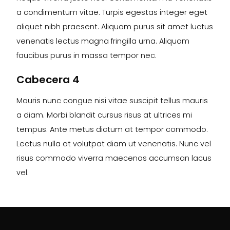
a condimentum vitae. Turpis egestas integer eget
aliquet nibh praesent. Aliquam purus sit amet luctus
venenatis lectus magna fringilla urna. Aliquam
faucibus purus in massa tempor nec.
Cabecera 4
Mauris nunc congue nisi vitae suscipit tellus mauris
a diam. Morbi blandit cursus risus at ultrices mi
tempus. Ante metus dictum at tempor commodo.
Lectus nulla at volutpat diam ut venenatis. Nunc vel
risus commodo viverra maecenas accumsan lacus
vel.