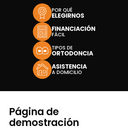
POR QUÉ
ELEGIRNOS
FINANCIACIÓN
FÁCIL
TIPOS DE
ORTODONCIA
ASISTENCIA
A DOMICILIO
Página de
demostración