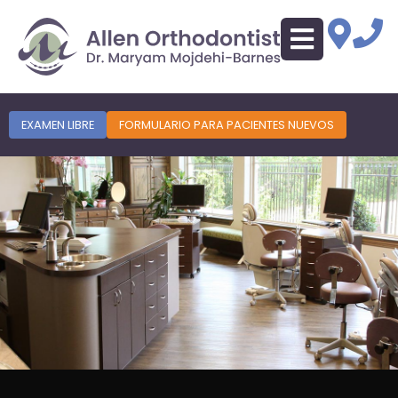
EXAMEN LIBRE
FORMULARIO PARA PACIENTES NUEVOS