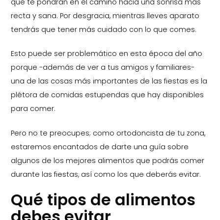
que te pondrán en el camino hacia una sonrisa más
recta y sana. Por desgracia, mientras lleves aparato
tendrás que tener más cuidado con lo que comes.
Esto puede ser problemático en esta época del año
porque -además de ver a tus amigos y familiares-
una de las cosas más importantes de las fiestas es la
plétora de comidas estupendas que hay disponibles
para comer.
Pero no te preocupes; como ortodoncista de tu zona,
estaremos encantados de darte una guía sobre
algunos de los mejores alimentos que podrás comer
durante las fiestas, así como los que deberás evitar.
Qué tipos de alimentos
debes evitar