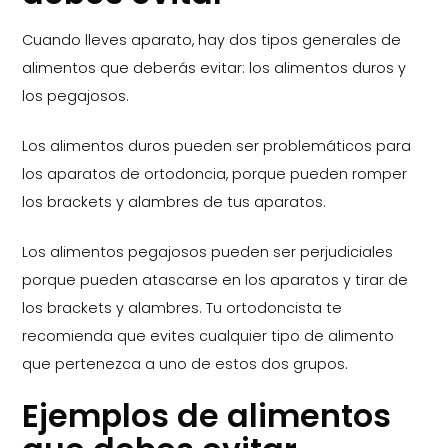
Cuando lleves aparato, hay dos tipos generales de
alimentos que deberás evitar: los alimentos duros y
los pegajosos.
Los alimentos duros pueden ser problemáticos para
los aparatos de ortodoncia, porque pueden romper
los brackets y alambres de tus aparatos.
Los alimentos pegajosos pueden ser perjudiciales
porque pueden atascarse en los aparatos y tirar de
los brackets y alambres. Tu ortodoncista te
recomienda que evites cualquier tipo de alimento
que pertenezca a uno de estos dos grupos.
Ejemplos de alimentos