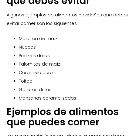
que debes evitar
Algunos ejemplos de alimentos navideños que debes
evitar comer son los siguientes:
Mazorca de maíz
Nueces
Pretzels duros
Palomitas de maíz
Caramelo duro
Toffee
Galletas duras
Manzanas caramelizadas
Ejemplos de alimentos
que puedes comer