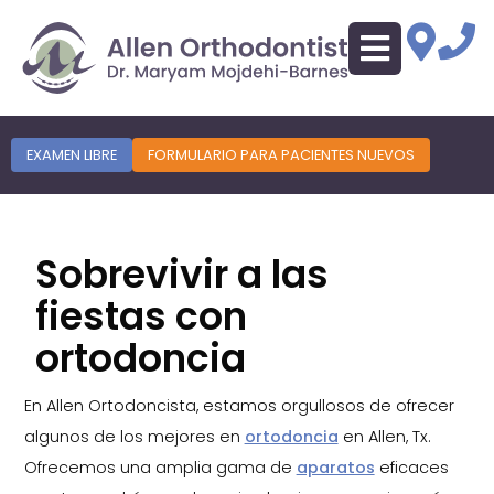
EXAMEN LIBRE
FORMULARIO PARA PACIENTES NUEVOS
Sobrevivir a las
fiestas con
ortodoncia
En Allen Ortodoncista, estamos orgullosos de ofrecer
algunos de los mejores en
ortodoncia
en Allen, Tx.
Ofrecemos una amplia gama de
aparatos
eficaces