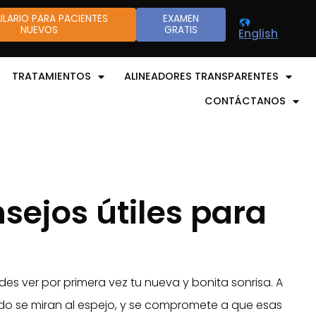
LARIO PARA PACIENTES
EXAMEN
NUEVOS
GRATIS
English
TRATAMIENTOS
ALINEADORES TRANSPARENTES
CONTÁCTANOS
sejos útiles para
s ver por primera vez tu nueva y bonita sonrisa. A
ndo se miran al espejo, y se compromete a que esas